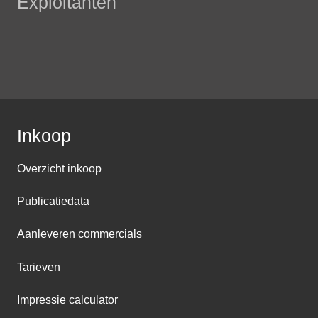
Exploitanten
Inkoop
Overzicht inkoop
Publicatiedata
Aanleveren commercials
Tarieven
Impressie calculator