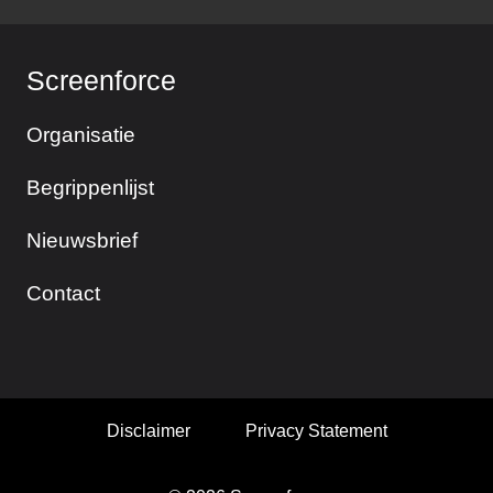
Screenforce
Organisatie
Begrippenlijst
Nieuwsbrief
Contact
Disclaimer
Privacy Statement