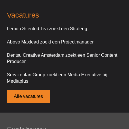
Vacatures
Lemon Scented Tea zoekt een Strateeg
Abovo Maxlead zoekt een Projectmanager
Dentsu Creative Amsterdam zoekt een Senior Content
Producer
Serviceplan Group zoekt een Media Executive bij
Mediaplus
Alle vacatures