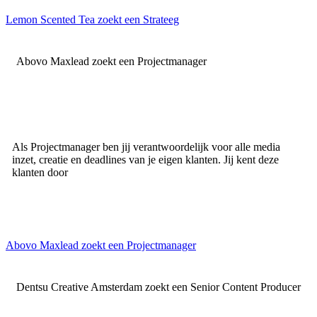
Lemon Scented Tea zoekt een Strateeg
Abovo Maxlead zoekt een Projectmanager
Als Projectmanager ben jij verantwoordelijk voor alle media
inzet, creatie en deadlines van je eigen klanten. Jij kent deze
klanten door
Abovo Maxlead zoekt een Projectmanager
Dentsu Creative Amsterdam zoekt een Senior Content Producer