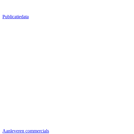
Publicatiedata
Aanleveren commercials