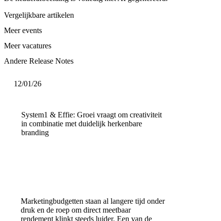
Vergelijkbare artikelen
Meer events
Meer vacatures
Andere Release Notes
12/01/26
System1 & Effie: Groei vraagt om creativiteit
in combinatie met duidelijk herkenbare
branding
Marketingbudgetten staan al langere tijd onder
druk en de roep om direct meetbaar
rendement klinkt steeds luider. Een van de