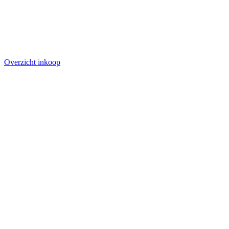
Overzicht inkoop