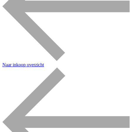
Naar inkoop overzicht