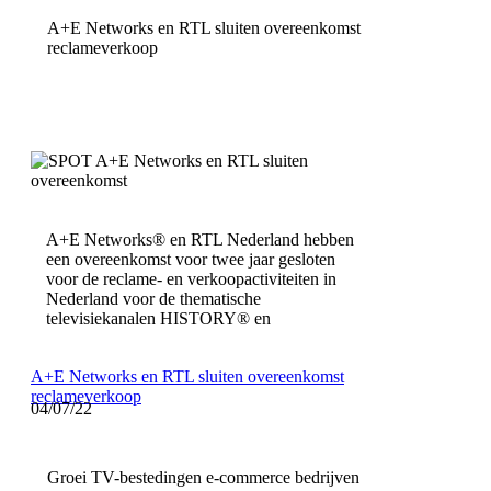
A+E Networks en RTL sluiten overeenkomst
reclameverkoop
A+E Networks® en RTL Nederland hebben
een overeenkomst voor twee jaar gesloten
voor de reclame- en verkoopactiviteiten in
Nederland voor de thematische
televisiekanalen HISTORY® en
A+E Networks en RTL sluiten overeenkomst
reclameverkoop
04/07/22
Groei TV-bestedingen e-commerce bedrijven