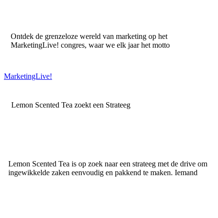
Ontdek de grenzeloze wereld van marketing op het
MarketingLive! congres, waar we elk jaar het motto
MarketingLive!
Lemon Scented Tea zoekt een Strateeg
Lemon Scented Tea is op zoek naar een strateeg met de drive om
ingewikkelde zaken eenvoudig en pakkend te maken. Iemand