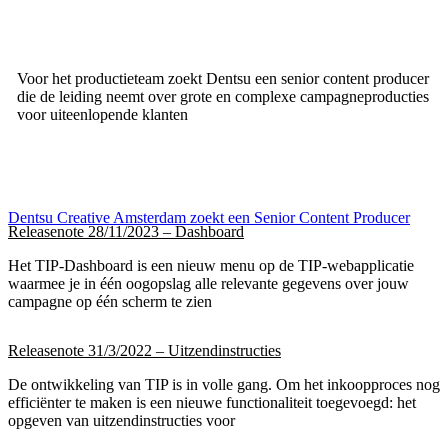
Voor het productieteam zoekt Dentsu een senior content producer
die de leiding neemt over grote en complexe campagneproducties
voor uiteenlopende klanten
Dentsu Creative Amsterdam zoekt een Senior Content Producer
Releasenote 28/11/2023 – Dashboard
Het TIP-Dashboard is een nieuw menu op de TIP-webapplicatie
waarmee je in één oogopslag alle relevante gegevens over jouw
campagne op één scherm te zien
Releasenote 31/3/2022 – Uitzendinstructies
De ontwikkeling van TIP is in volle gang. Om het inkoopproces nog
efficiënter te maken is een nieuwe functionaliteit toegevoegd: het
opgeven van uitzendinstructies voor