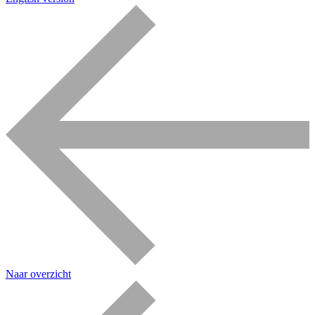
Naar overzicht