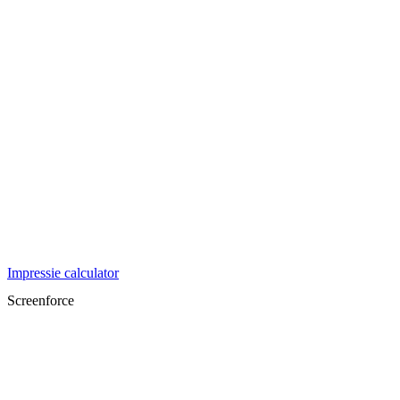
Impressie calculator
Screenforce