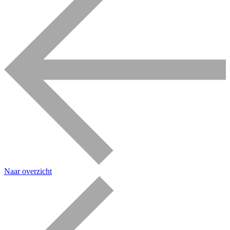
Naar overzicht