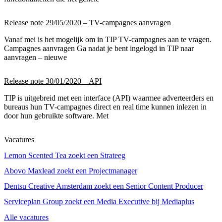
Release note 29/05/2020 – TV-campagnes aanvragen
Vanaf mei is het mogelijk om in TIP TV-campagnes aan te vragen.
Campagnes aanvragen Ga nadat je bent ingelogd in TIP naar
aanvragen – nieuwe
Release note 30/01/2020 – API
TIP is uitgebreid met een interface (API) waarmee adverteerders en
bureaus hun TV-campagnes direct en real time kunnen inlezen in
door hun gebruikte software. Met
Vacatures
Lemon Scented Tea zoekt een Strateeg
Abovo Maxlead zoekt een Projectmanager
Dentsu Creative Amsterdam zoekt een Senior Content Producer
Serviceplan Group zoekt een Media Executive bij Mediaplus
Alle vacatures