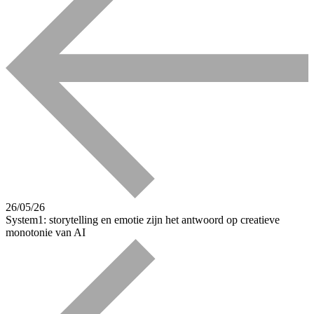
26/05/26
System1: storytelling en emotie zijn het antwoord op creatieve
monotonie van AI