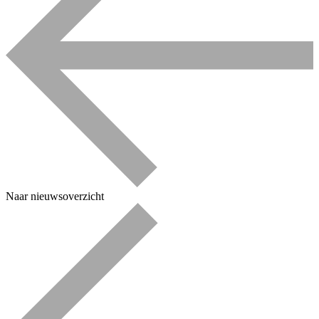
Naar nieuwsoverzicht