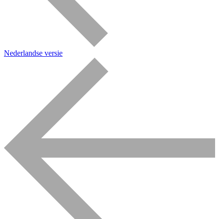
Nederlandse versie