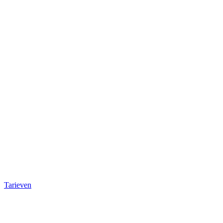
Tarieven