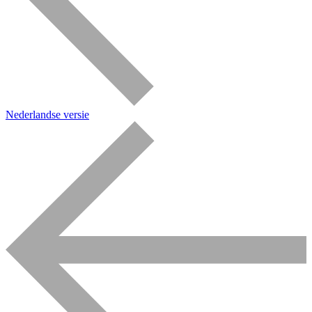
Nederlandse versie