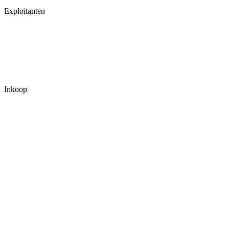
Exploitanten
Inkoop