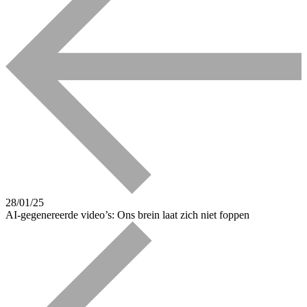
28/01/25
AI-gegenereerde video’s: Ons brein laat zich niet foppen