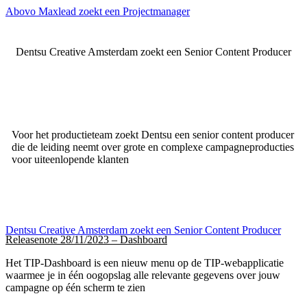
Abovo Maxlead zoekt een Projectmanager
Dentsu Creative Amsterdam zoekt een Senior Content Producer
Voor het productieteam zoekt Dentsu een senior content producer
die de leiding neemt over grote en complexe campagneproducties
voor uiteenlopende klanten
Dentsu Creative Amsterdam zoekt een Senior Content Producer
Releasenote 28/11/2023 – Dashboard
Het TIP-Dashboard is een nieuw menu op de TIP-webapplicatie
waarmee je in één oogopslag alle relevante gegevens over jouw
campagne op één scherm te zien