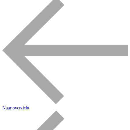
Naar overzicht