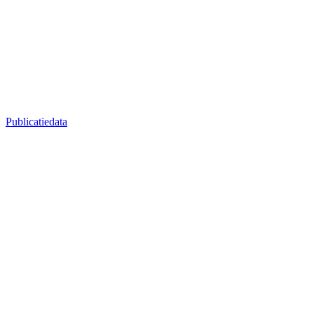
Publicatiedata