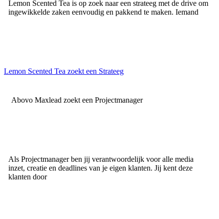
Lemon Scented Tea is op zoek naar een strateeg met de drive om
ingewikkelde zaken eenvoudig en pakkend te maken. Iemand
Lemon Scented Tea zoekt een Strateeg
Abovo Maxlead zoekt een Projectmanager
Als Projectmanager ben jij verantwoordelijk voor alle media
inzet, creatie en deadlines van je eigen klanten. Jij kent deze
klanten door