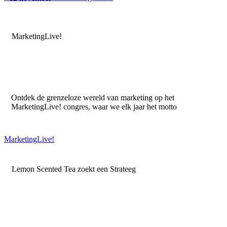
MarketingLive!
Ontdek de grenzeloze wereld van marketing op het
MarketingLive! congres, waar we elk jaar het motto
MarketingLive!
Lemon Scented Tea zoekt een Strateeg