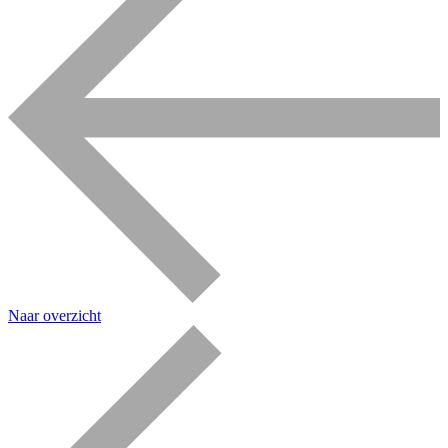
Naar overzicht