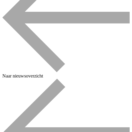
Naar nieuwsoverzicht