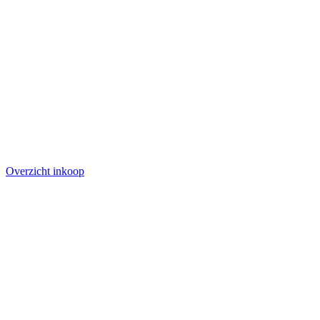
Overzicht inkoop