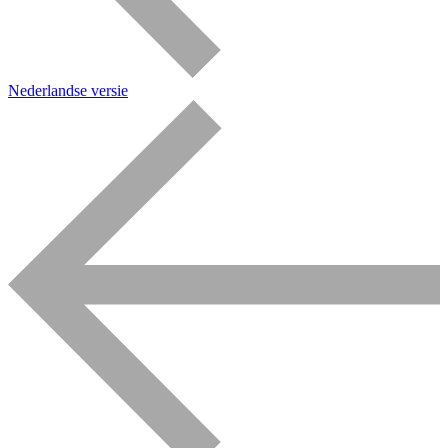
Nederlandse versie