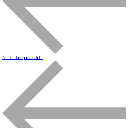
Naar inkoop overzicht