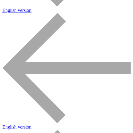
English version
English version