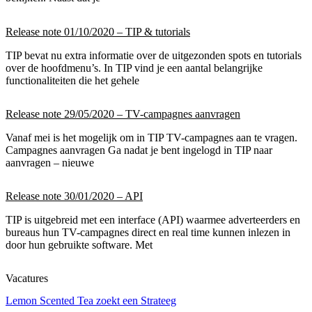
Release note 01/10/2020 – TIP & tutorials
TIP bevat nu extra informatie over de uitgezonden spots en tutorials
over de hoofdmenu’s. In TIP vind je een aantal belangrijke
functionaliteiten die het gehele
Release note 29/05/2020 – TV-campagnes aanvragen
Vanaf mei is het mogelijk om in TIP TV-campagnes aan te vragen.
Campagnes aanvragen Ga nadat je bent ingelogd in TIP naar
aanvragen – nieuwe
Release note 30/01/2020 – API
TIP is uitgebreid met een interface (API) waarmee adverteerders en
bureaus hun TV-campagnes direct en real time kunnen inlezen in
door hun gebruikte software. Met
Vacatures
Lemon Scented Tea zoekt een Strateeg