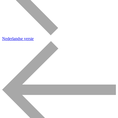
Nederlandse versie