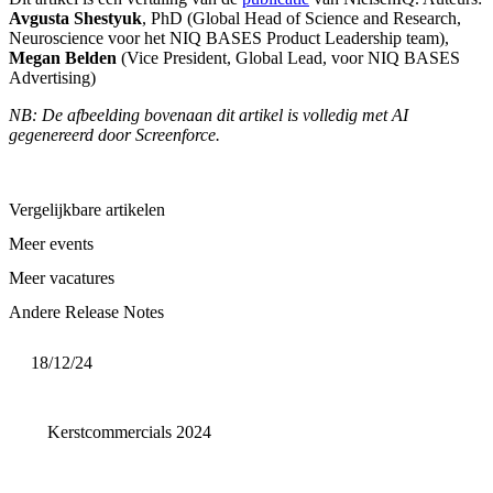
Avgusta Shestyuk
, PhD (Global Head of Science and Research,
Neuroscience voor het NIQ BASES Product Leadership team),
Megan Belden
(Vice President, Global Lead, voor NIQ BASES
Advertising)
NB: De afbeelding bovenaan dit artikel is volledig met AI
gegenereerd door Screenforce.
Vergelijkbare artikelen
Meer events
Meer vacatures
Andere Release Notes
18/12/24
Kerstcommercials 2024