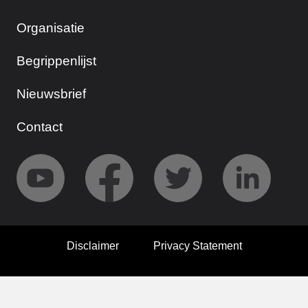
Organisatie
Begrippenlijst
Nieuwsbrief
Contact
Disclaimer
Privacy Statement
© 2026 Screenforce