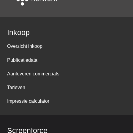
Inkoop
Overzicht inkoop
Publicatiedata
Aanleveren commercials
Tarieven
Impressie calculator
Screenforce