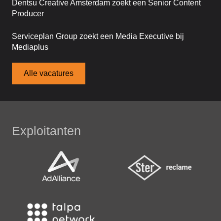
Dentsu Creative Amsterdam zoekt een Senior Content
Producer
Serviceplan Group zoekt een Media Executive bij
Mediaplus
Alle vacatures
Exploitanten