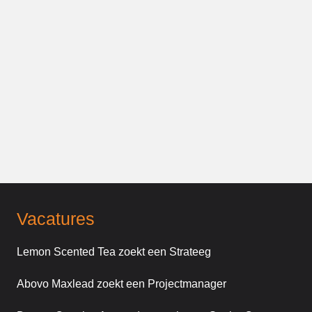
Vacatures
Lemon Scented Tea zoekt een Strateeg
Abovo Maxlead zoekt een Projectmanager