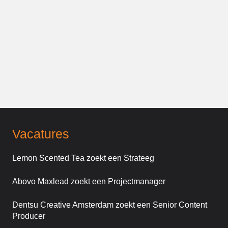
Vacatures
Lemon Scented Tea zoekt een Strateeg
Abovo Maxlead zoekt een Projectmanager
Dentsu Creative Amsterdam zoekt een Senior Content
Producer