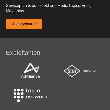
Serviceplan Group zoekt een Media Executive bij
Mediaplus
Alle vacatures
Exploitanten