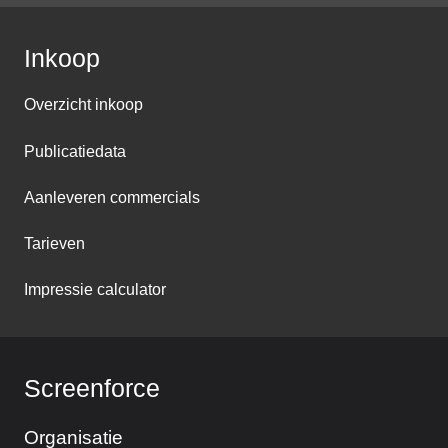
Inkoop
Overzicht inkoop
Publicatiedata
Aanleveren commercials
Tarieven
Impressie calculator
Screenforce
Organisatie