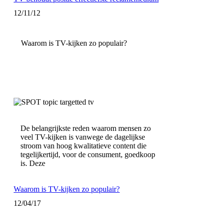
12/11/12
Waarom is TV-kijken zo populair?
De belangrijkste reden waarom mensen zo
veel TV-kijken is vanwege de dagelijkse
stroom van hoog kwalitatieve content die
tegelijkertijd, voor de consument, goedkoop
is. Deze
Waarom is TV-kijken zo populair?
12/04/17