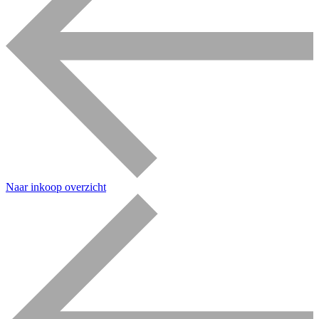
Naar inkoop overzicht