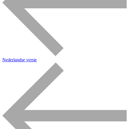
Nederlandse versie