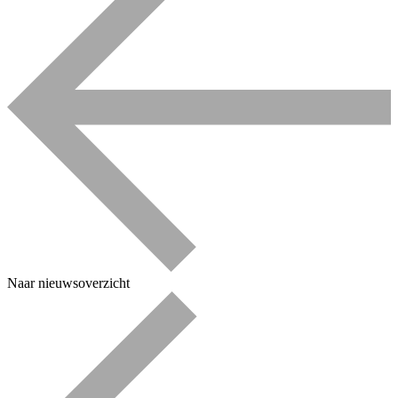
Naar nieuwsoverzicht