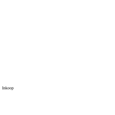
Inkoop