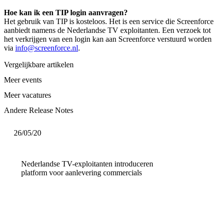
Hoe kan ik een TIP login aanvragen?
Het gebruik van TIP is kosteloos. Het is een service die Screenforce
aanbiedt namens de Nederlandse TV exploitanten. Een verzoek tot
het verkrijgen van een login kan aan Screenforce verstuurd worden
via
info@screenforce.nl
.
Vergelijkbare artikelen
Meer events
Meer vacatures
Andere Release Notes
26/05/20
Nederlandse TV-exploitanten introduceren
platform voor aanlevering commercials