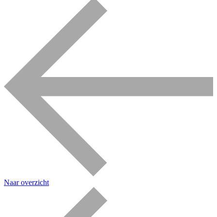
Naar overzicht