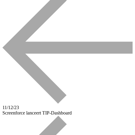
11/12/23
Screenforce lanceert TIP-Dashboard