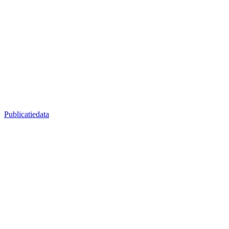
Publicatiedata