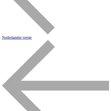
Nederlandse versie