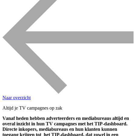
Naar overzicht
Altijd je TV campagnes op zak
Vanaf heden hebben adverteerders en mediabureaus altijd en
overal inzicht in hun TV campagnes met het TIP-dashboard.
Directe inkopers, mediabureaus en hun klanten kunnen
toegang krijgen tot het TIP-dashboard, dat zowel in een