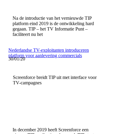
Na de introductie van het vernieuwde TIP
platform eind 2019 is de ontwikkeling hard
gegaan. TIP – het TV Informatie Punt –
faciliteert nu het
Nederlandse TV-exploitanten introduceren
platform voor aanlevering commercials
30/01/20
Screenforce breidt TIP uit met interface voor
TV-campagnes
In december 2019 heeft Screenforce een