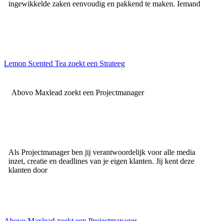
ingewikkelde zaken eenvoudig en pakkend te maken. Iemand
Lemon Scented Tea zoekt een Strateeg
Abovo Maxlead zoekt een Projectmanager
Als Projectmanager ben jij verantwoordelijk voor alle media
inzet, creatie en deadlines van je eigen klanten. Jij kent deze
klanten door
Abovo Maxlead zoekt een Projectmanager