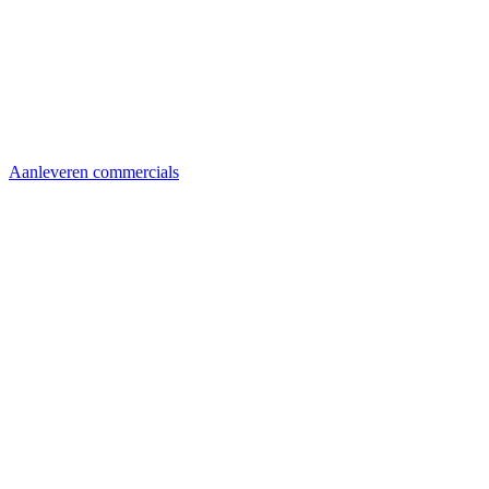
Aanleveren commercials