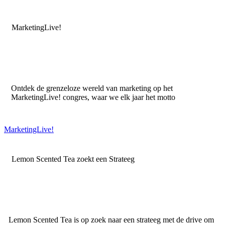
MarketingLive!
Ontdek de grenzeloze wereld van marketing op het
MarketingLive! congres, waar we elk jaar het motto
MarketingLive!
Lemon Scented Tea zoekt een Strateeg
Lemon Scented Tea is op zoek naar een strateeg met de drive om