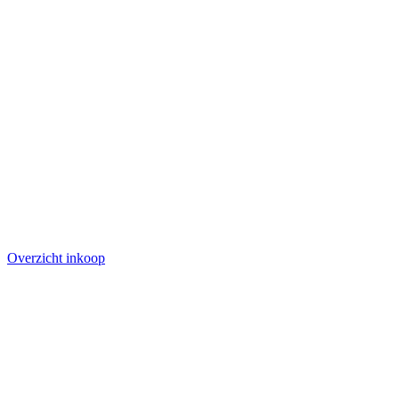
Overzicht inkoop