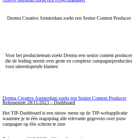
Dentsu Creative Amsterdam zoekt een Senior Content Producer
Voor het productieteam zoekt Dentsu een senior content producer
die de leiding neemt over grote en complexe campagneproducties
voor uiteenlopende klanten
Dentsu Creative Amsterdam zoekt een Senior Content Producer
Releasenote 28/11/2023 – Dashboard
Het TIP-Dashboard is een nieuw menu op de TIP-webapplicatie
waarmee je in één oogopslag alle relevante gegevens over jouw
campagne op één scherm te zien