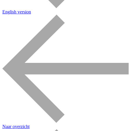
English version
Naar overzicht