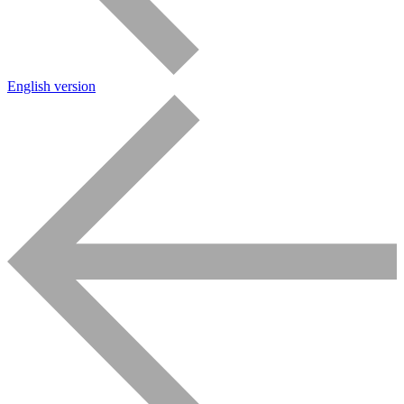
English version