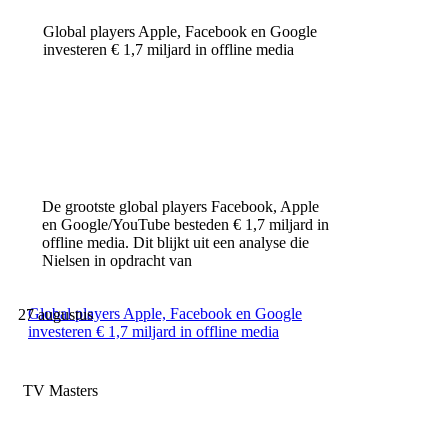
Global players Apple, Facebook en Google
investeren € 1,7 miljard in offline media
De grootste global players Facebook, Apple
en Google/YouTube besteden € 1,7 miljard in
offline media. Dit blijkt uit een analyse die
Nielsen in opdracht van
Global players Apple, Facebook en Google
27 augustus
investeren € 1,7 miljard in offline media
TV Masters