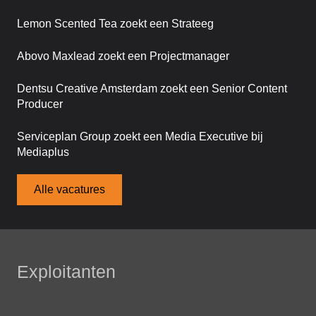
Lemon Scented Tea zoekt een Strateeg
Abovo Maxlead zoekt een Projectmanager
Dentsu Creative Amsterdam zoekt een Senior Content
Producer
Serviceplan Group zoekt een Media Executive bij
Mediaplus
Alle vacatures
Exploitanten