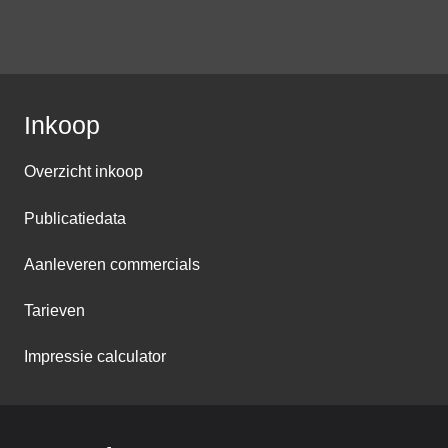
Inkoop
Overzicht inkoop
Publicatiedata
Aanleveren commercials
Tarieven
Impressie calculator