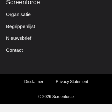
Screenforce
Organisatie
Begrippenlijst
Nieuwsbrief
Contact
Disclaimer
Privacy Statement
© 2026 Screenforce