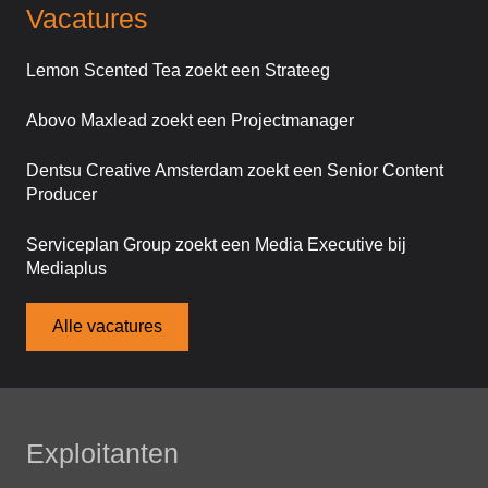
Vacatures
Lemon Scented Tea zoekt een Strateeg
Abovo Maxlead zoekt een Projectmanager
Dentsu Creative Amsterdam zoekt een Senior Content
Producer
Serviceplan Group zoekt een Media Executive bij
Mediaplus
Alle vacatures
Exploitanten