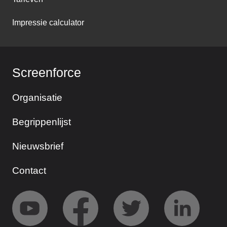
Impressie calculator
Screenforce
Organisatie
Begrippenlijst
Nieuwsbrief
Contact