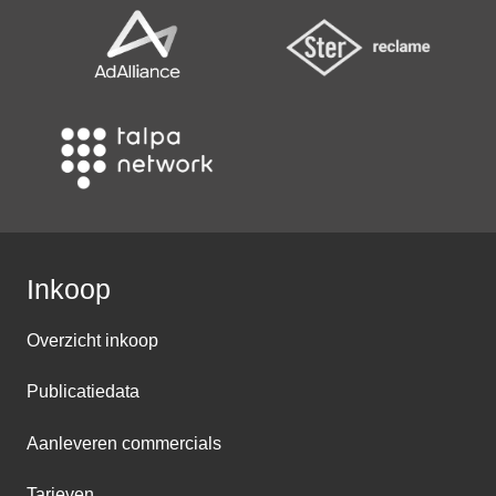
Inkoop
Overzicht inkoop
Publicatiedata
Aanleveren commercials
Tarieven