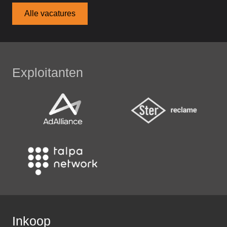
Alle vacatures
Exploitanten
Inkoop