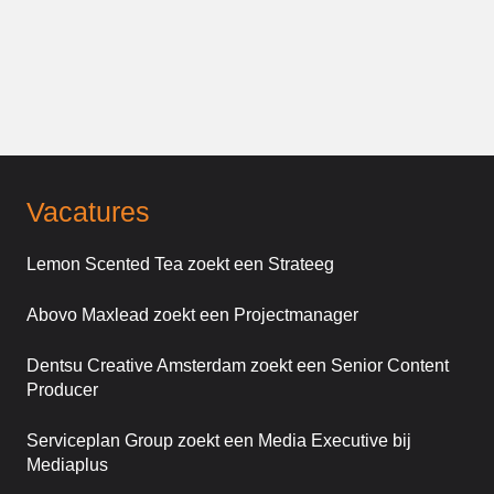
Vacatures
Lemon Scented Tea zoekt een Strateeg
Abovo Maxlead zoekt een Projectmanager
Dentsu Creative Amsterdam zoekt een Senior Content
Producer
Serviceplan Group zoekt een Media Executive bij
Mediaplus