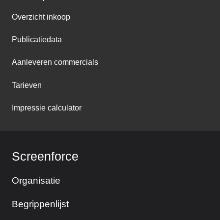
Overzicht inkoop
Publicatiedata
Aanleveren commercials
Tarieven
Impressie calculator
Screenforce
Organisatie
Begrippenlijst