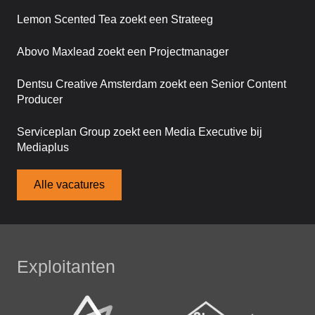
Lemon Scented Tea zoekt een Strateeg
Abovo Maxlead zoekt een Projectmanager
Dentsu Creative Amsterdam zoekt een Senior Content
Producer
Serviceplan Group zoekt een Media Executive bij
Mediaplus
Alle vacatures
Exploitanten