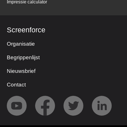
Impressie calculator
Screenforce
Organisatie
Begrippenlijst
Nieuwsbrief
Contact