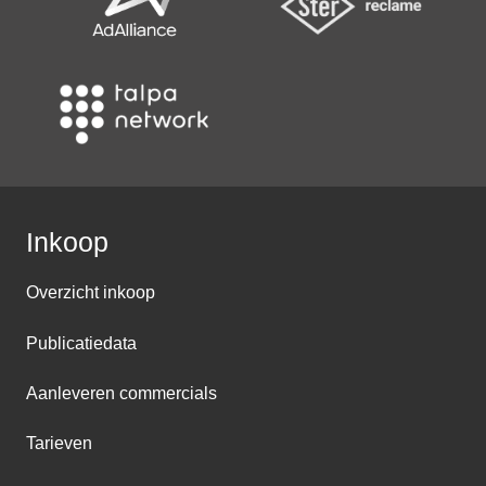
Inkoop
Overzicht inkoop
Publicatiedata
Aanleveren commercials
Tarieven