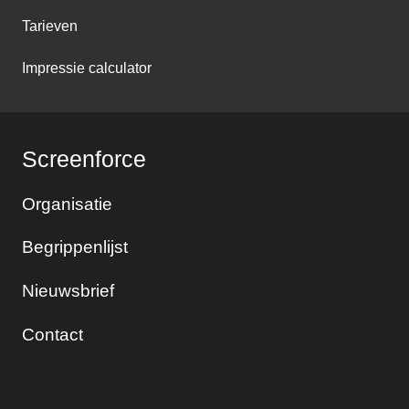
Tarieven
Impressie calculator
Screenforce
Organisatie
Begrippenlijst
Nieuwsbrief
Contact