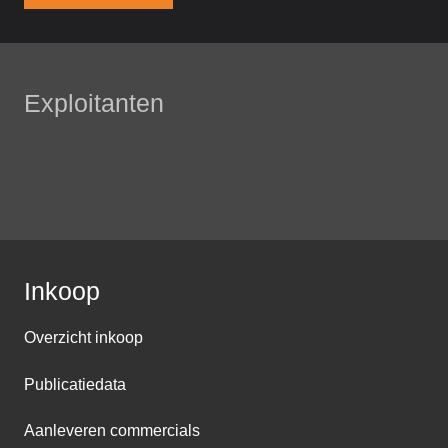
Exploitanten
Inkoop
Overzicht inkoop
Publicatiedata
Aanleveren commercials