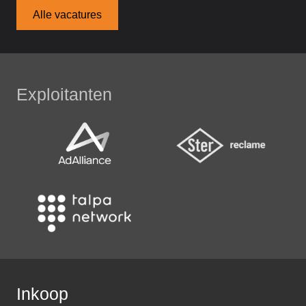
Alle vacatures
Exploitanten
Inkoop