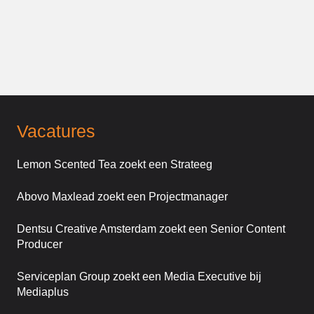
Vacatures
Lemon Scented Tea zoekt een Strateeg
Abovo Maxlead zoekt een Projectmanager
Dentsu Creative Amsterdam zoekt een Senior Content
Producer
Serviceplan Group zoekt een Media Executive bij
Mediaplus