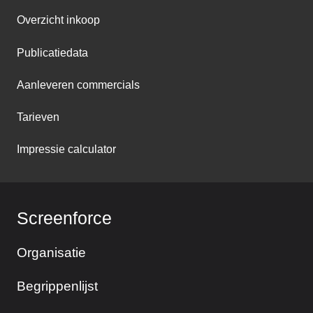
Overzicht inkoop
Publicatiedata
Aanleveren commercials
Tarieven
Impressie calculator
Screenforce
Organisatie
Begrippenlijst