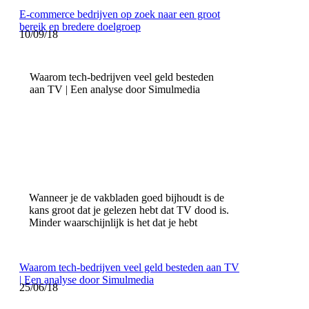
E-commerce bedrijven op zoek naar een groot
bereik en bredere doelgroep
10/09/18
Waarom tech-bedrijven veel geld besteden
aan TV | Een analyse door Simulmedia
Wanneer je de vakbladen goed bijhoudt is de
kans groot dat je gelezen hebt dat TV dood is.
Minder waarschijnlijk is het dat je hebt
Waarom tech-bedrijven veel geld besteden aan TV
| Een analyse door Simulmedia
25/06/18