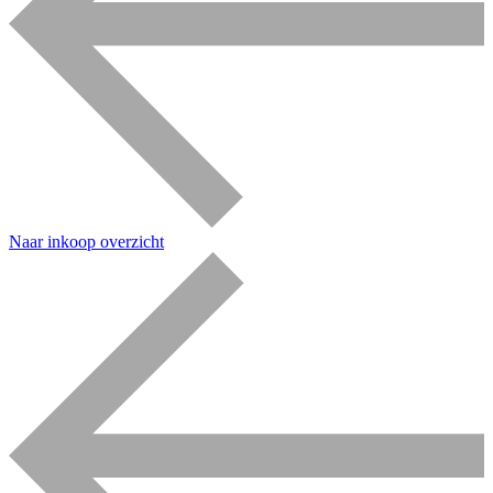
Naar inkoop overzicht