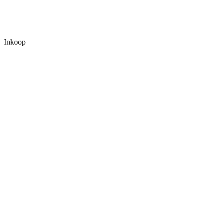
Inkoop