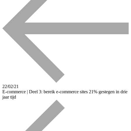
22/02/21
E-commerce | Deel 3: bereik e-commerce sites 21% gestegen in drie
jaar tijd