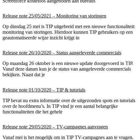
Screenforce kosteloos aangeboden aan bureaus
Release note 25/05/2021 – Monitoring van storingen
Op dinsdag 25 mei is TIP uitgebreid met een nieuwe functionaliteit:
monitoring van storingen. Hierdoor kunnen TIP gebruikers op een
geautomatiseerde wijze inzicht krijgt in
Release note 26/10/2020 – Status aangeleverde commercials
Op maandag 26 oktober is een nieuwe update doorgevoerd in TIP.
Vanaf deze datum kun je de status van aangeleverde commercials
bekijken. Naast dat je
Release note 01/10/2020 – TIP & tutorials
TIP bevat nu extra informatie over de uitgezonden spots en tutorials
over de hoofdmenu’s. In TIP vind je een aantal belangrijke
functionaliteiten die het gehele
Release note 29/05/2020 – TV-campagnes aanvragen
Vanaf mei is het mogelijk om in TIP TV-campagnes aan te vragen.