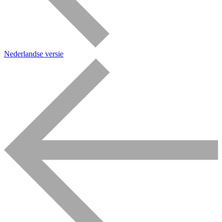
Nederlandse versie