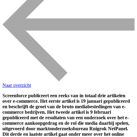
Naar overzicht
Screenforce publiceert een reeks van in totaal drie artikelen
over e-commerce. Het eerste artikel is 19 januari gepubliceerd
en beschrijft de groei van de bruto mediabestedingen van e-
commerce bedrijven. Het tweede artikel is 9 februari
gepubliceerd met de resultaten van een onderzoek over het e-
commerce aankoopgedrag en de rol die media daarbij spelen,
uitgevoerd door marktonderzoeksbureau Ruigrok NetPanel.
Dit derde en laatste artikel gaat onder meer over het online