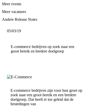
Meer events
Meer vacatures
Andere Release Notes
05/03/19
E-commerce bedrijven op zoek naar een
groot bereik en bredere doelgroep
E-commerce bedrijven zijn voor hun groei op
zoek naar een groot bereik en een bredere
doelgroep. Dat heeft er toe geleid dat de
bestedingen van