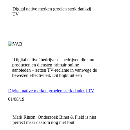
Digital native merken groeien sterk dankzij
TV
‘Digital native’ bedrijven – bedrijven die hun
producten en diensten primair online
aanbieden – zetten TV-reclame in vanwege de
bewezen effectiviteit. Dit blijkt uit een
Digital native merken groeien sterk dankzij TV
01/08/19
Mark Ritson: Onderzoek Binet & Field is niet
perfect maar daarom nog niet fout