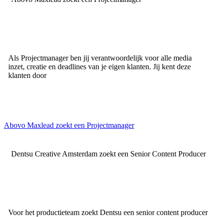
Als Projectmanager ben jij verantwoordelijk voor alle media
inzet, creatie en deadlines van je eigen klanten. Jij kent deze
klanten door
Abovo Maxlead zoekt een Projectmanager
Dentsu Creative Amsterdam zoekt een Senior Content Producer
Voor het productieteam zoekt Dentsu een senior content producer