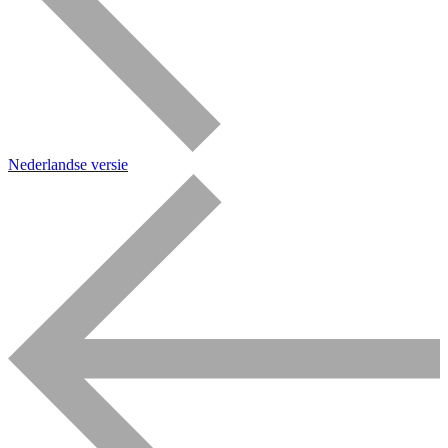
Nederlandse versie