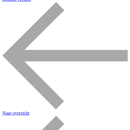
Naar overzicht