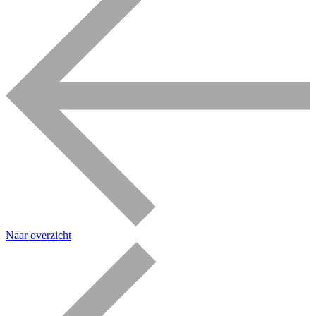
Naar overzicht