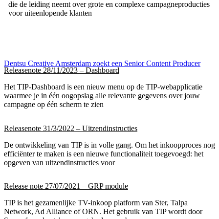
die de leiding neemt over grote en complexe campagneproducties
voor uiteenlopende klanten
Dentsu Creative Amsterdam zoekt een Senior Content Producer
Releasenote 28/11/2023 – Dashboard
Het TIP-Dashboard is een nieuw menu op de TIP-webapplicatie
waarmee je in één oogopslag alle relevante gegevens over jouw
campagne op één scherm te zien
Releasenote 31/3/2022 – Uitzendinstructies
De ontwikkeling van TIP is in volle gang. Om het inkoopproces nog
efficiënter te maken is een nieuwe functionaliteit toegevoegd: het
opgeven van uitzendinstructies voor
Release note 27/07/2021 – GRP module
TIP is het gezamenlijke TV-inkoop platform van Ster, Talpa
Network, Ad Alliance of ORN. Het gebruik van TIP wordt door