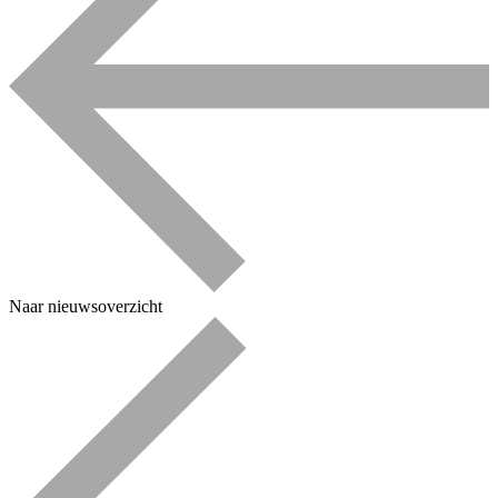
Naar nieuwsoverzicht